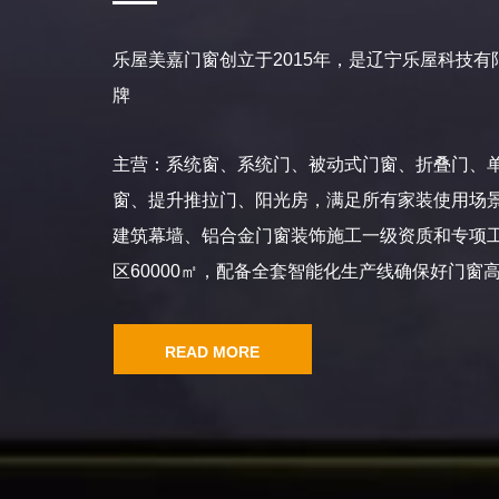
乐屋美嘉门窗创立于2015年，是辽宁乐屋科技
牌
主营：系统窗、系统门、被动式门窗、折叠门、
窗、提升推拉门、阳光房，满足所有家装使用场
建筑幕墙、铝合金门窗装饰施工一级资质和专项
区60000㎡，配备全套智能化生产线确保好门窗高
READ MORE