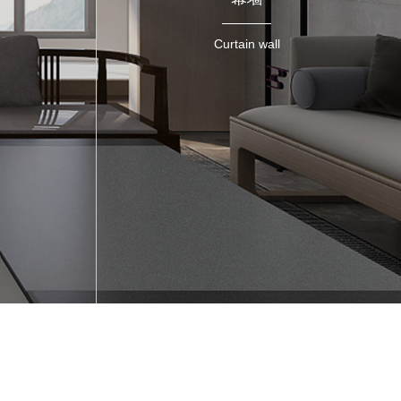
Curtain wall