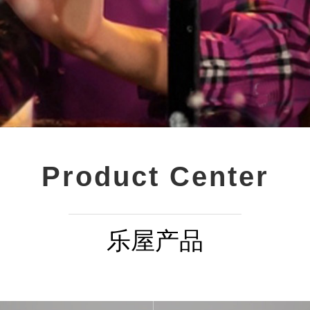
Product Center
乐屋产品