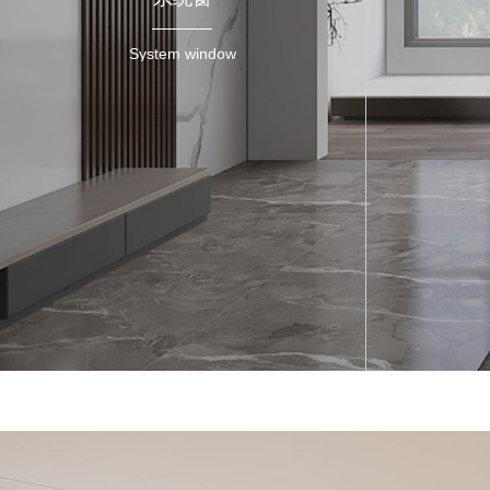
System window