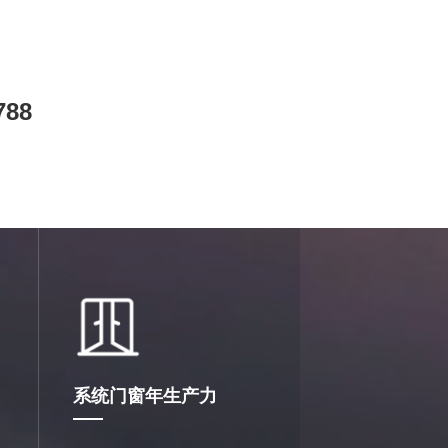
产品品质的技术保障与强大后盾。
788
系统门窗年生产力