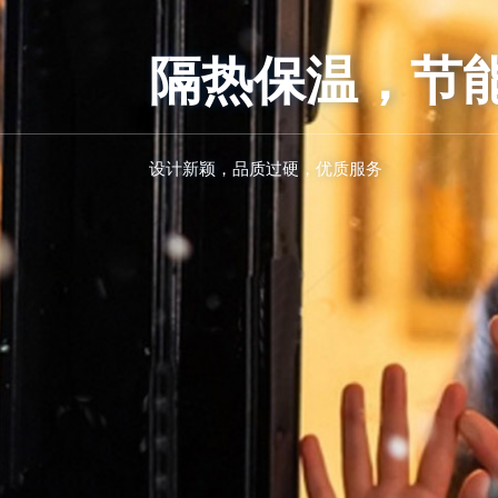
隔热保温，节
设计新颖，品质过硬，优质服务