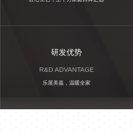
研发优势
R&D ADVANTAGE
乐屋美嘉，温暖全家