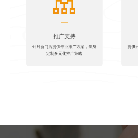
推广支持
针对新门店提供专业推广方案，量身
提供
定制多元化推广策略