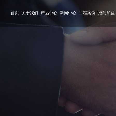
首页
关于我们
产品中心
新闻中心
工程案例
招商加盟