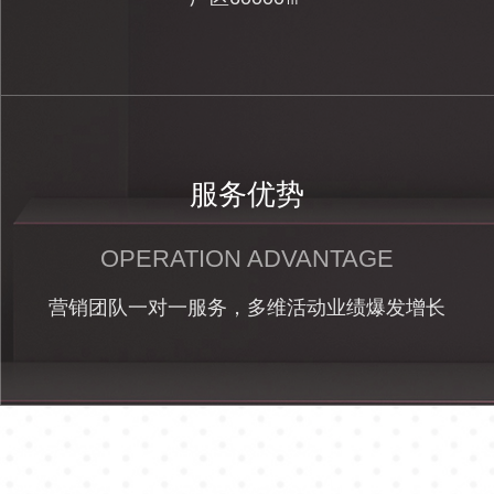
服务优势
OPERATION ADVANTAGE
营销团队一对一服务，多维活动业绩爆发增长