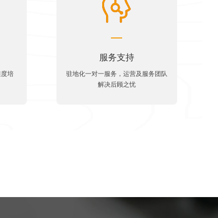
服务支持
维度培
驻地化一对一服务，运营及服务团队
解决后顾之忧