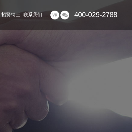
400-029-2788
招贤纳士
联系我们