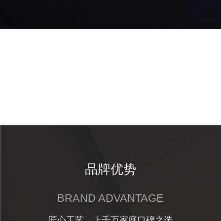
品牌优势
BRAND ADVANTAGE
匠心工艺，上千万家庭口碑之选