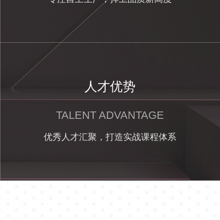
人才优势
TALENT ADVANTAGE
优秀人才汇聚，打造实战课程体系