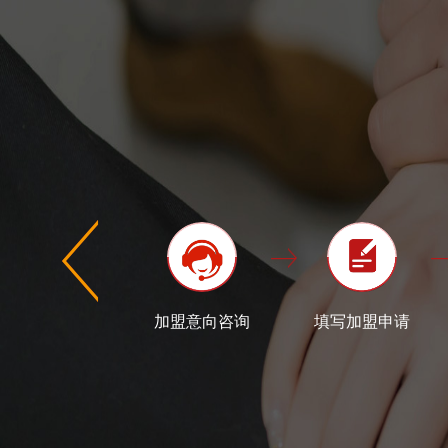
加盟意向咨询
填写加盟申请