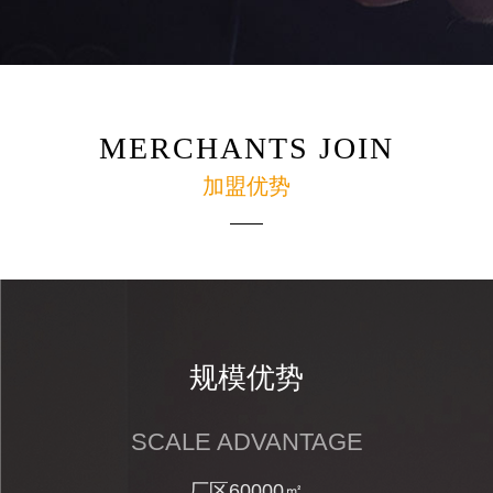
MERCHANTS JOIN
加盟优势
规模优势
SCALE ADVANTAGE
厂区60000㎡