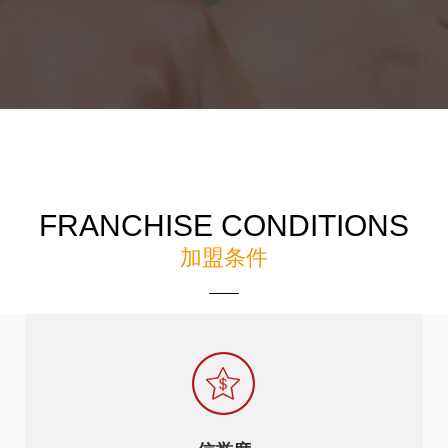
FRANCHISE CONDITIONS
加盟条件