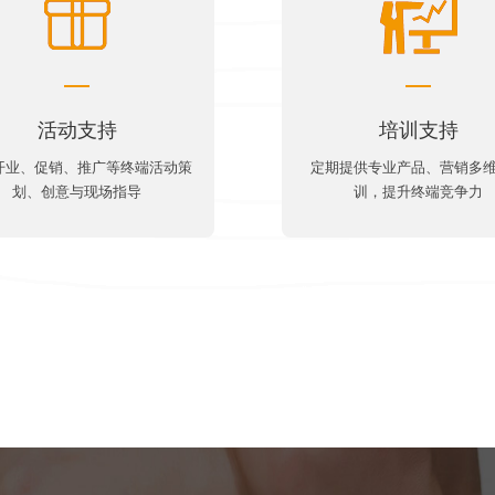
活动支持
培训支持
开业、促销、推广等终端活动策
定期提供专业产品、营销多
划、创意与现场指导
训，提升终端竞争力