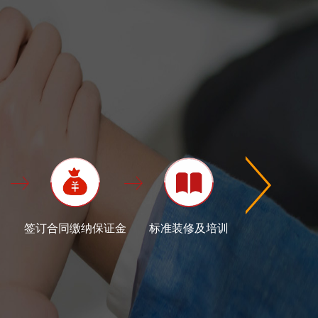
签订合同缴纳保证金
标准装修及培训
验收