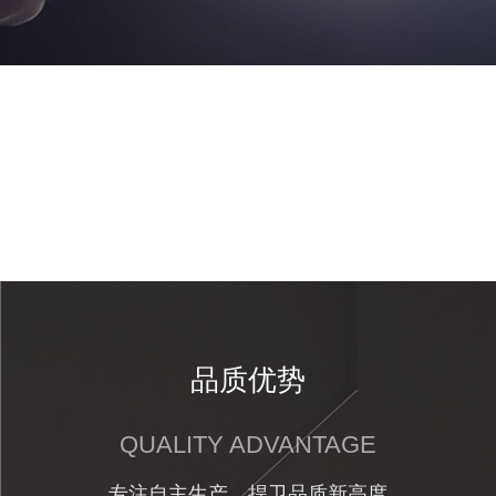
品质优势
QUALITY ADVANTAGE
专注自主生产，捍卫品质新高度