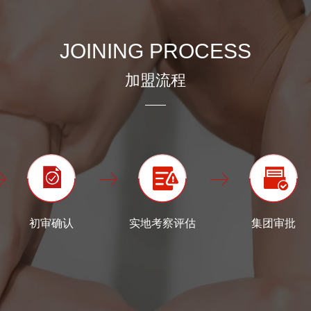
JOINING PROCESS
加盟流程
初审确认
实地考察评估
集团审批