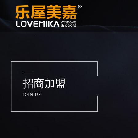
招商加盟
JOIN US