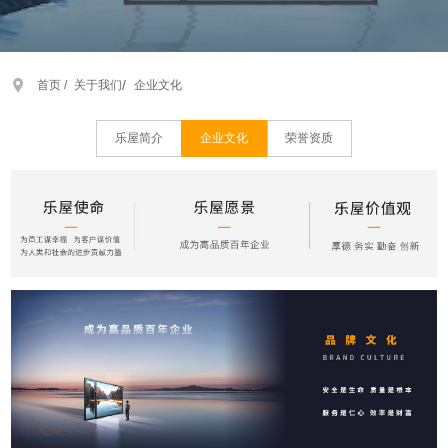
/
首页 /
关于我们
企业文化
乐屋简介
企业文化
荣誉资质