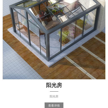
阳光房
阳光房
查看详情