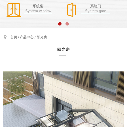
系统窗
系统门
System window
System gate
/
首页 /
产品中心
阳光房
阳光房