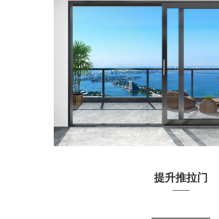
提升推拉门