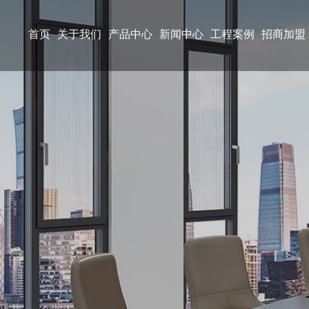
首页
关于我们
产品中心
新闻中心
工程案例
招商加盟