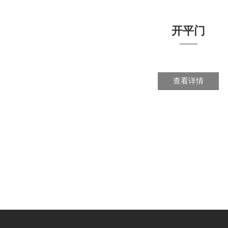
开平门
查看详情