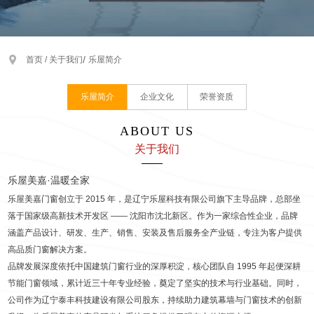
/
首页 /
关于我们
乐屋简介
乐屋简介
企业文化
荣誉资质
ABOUT US
关于我们
乐屋美嘉·温暖全家
乐屋美嘉门窗创立于 2015 年，是辽宁乐屋科技有限公司旗下主导品牌，总部坐
落于国家级高新技术开发区 —— 沈阳市沈北新区。作为一家综合性企业，品牌
涵盖产品设计、研发、生产、销售、安装及售后服务全产业链，专注为客户提供
高品质门窗解决方案。
品牌发展深度依托中国建筑门窗行业的深厚积淀，核心团队自 1995 年起便深耕
节能门窗领域，累计近三十年专业经验，奠定了坚实的技术与行业基础。同时，
公司作为辽宁泰丰科技建设有限公司股东，持续助力建筑幕墙与门窗技术的创新