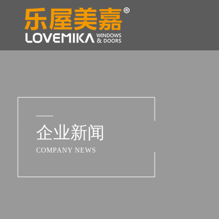
企业新闻
COMPANY NEWS