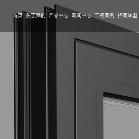
首页
关于我们
产品中心
新闻中心
工程案例
招商加盟