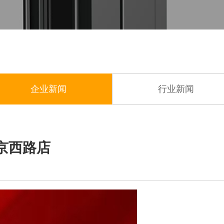
企业新闻
行业新闻
京西路店