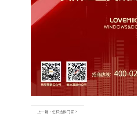
上一篇
：怎样选购门窗？