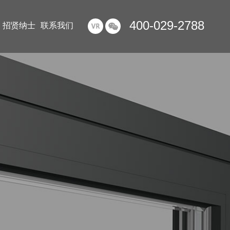
400-029-2788
招贤纳士
联系我们