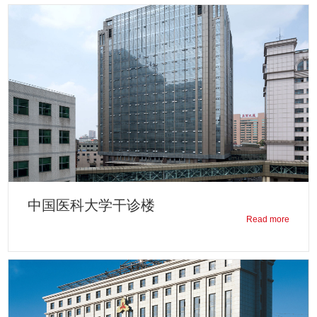
中国医科大学干诊楼
Read more