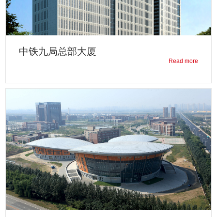
中铁九局总部大厦
Read more