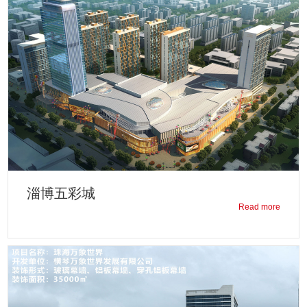
淄博五彩城
Read more