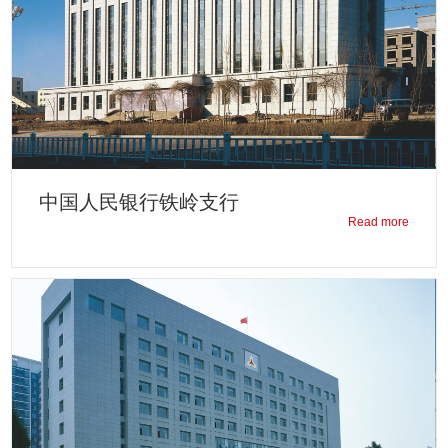
中国人民银行铁岭支行
Read more