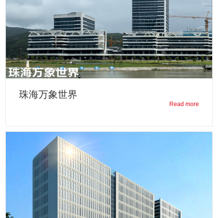
珠海万象世界
Read more