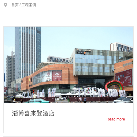
首页 /
工程案例
淄博喜来登酒店
Read more