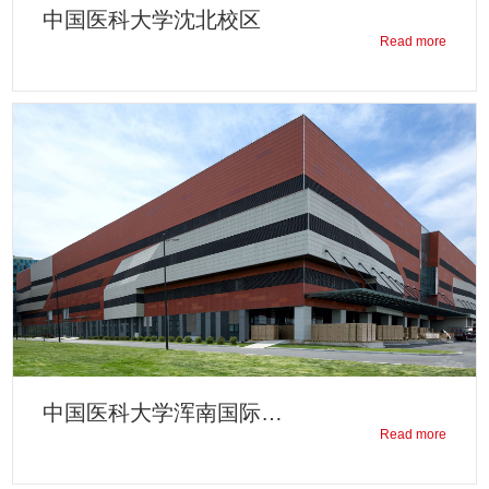
中国医科大学沈北校区
Read more
中国医科大学浑南国际医院
Read more