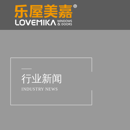
行业新闻
INDUSTRY NEWS