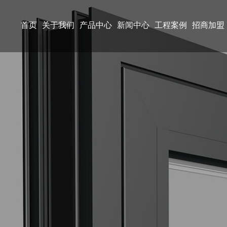
首页
关于我们
产品中心
新闻中心
工程案例
招商加盟