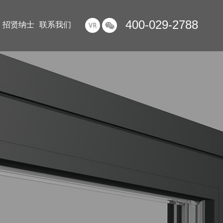
400-029-2788
招贤纳士
联系我们