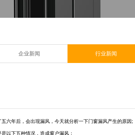
企业新闻
行业新闻
六年后，会出现漏风，今天就分析一下门窗漏风产生的原因;
是以下五种情况，造成窗户漏风：