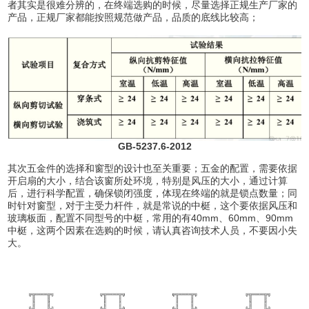
者其实是很难分辨的，在终端选购的时候，尽量选择正规生产厂家的
产品，正规厂家都能按照规范做产品，品质的底线比较高；
GB-5237.6-2012
其次五金件的选择和窗型的设计也至关重要；五金的配置，需要依据
开启扇的大小，结合该窗所处环境，特别是风压的大小，通过计算
后，进行科学配置，确保锁闭强度，体现在终端的就是锁点数量；同
时针对窗型，对于主受力杆件，就是常说的中梃，这个要依据风压和
玻璃板面，配置不同型号的中梃，常用的有40mm、60mm、90mm
中梃，这两个因素在选购的时候，请认真咨询技术人员，不要因小失
大。