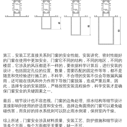
第三，‌安装工艺‌直接关系到门窗的安全性能。安装讲究、密封性能好
的门窗在使用中更加安全。门窗它不同的结构，不同的地区，不同的
楼层，它涉及的风压都是不一样的，要依据科学计算后，进行安装的
设计，包括固定孔位的位置、数量，需要匹配的固定件等等，都不是
随意和凭经验进行施工的，不科学、不合理的安装不仅会导致漏风漏
雨，还可能在强风和外力作用下导致门窗脱落，造成严重后果。因
此，选择专业的安装团队，严格按照安装流程操作，科学安装才是确
保门窗安全的关键因素之一‌。
最后，‌细节设计‌也不容忽视。门窗的边角处理、排水结构等细节设计
直接影响到使用的舒适度和安全性。选择边角圆滑的门窗可以避免磕
碰伤害，而良好的排水系统则可以防止雨水倒灌，保持室内干燥‌。
综上所述，门窗安全涉及材料质量、安装工艺、防护措施和细节设计
等多个方面，每个方面都至关重要，缺一不可。